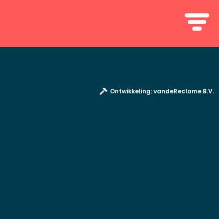
Ontwikkeling: vandeReclame B.V.